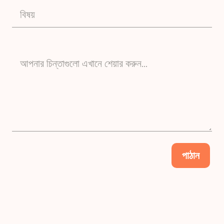
বিষয়
আপনার চিন্তাগুলো এখানে শেয়ার করুন…
পাঠান