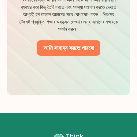
ব্যবহার করে কিছু তৈরি করতে এবং সমস্যা সমাধান করতে দেখতে
আগ্রহী হন তাহলে আমাদের সাথে যোগাযোগ করুন। শিশুদের
টেকসই প্রযুক্তি শিক্ষার অ্যাক্সেস দেওয়ার জন্য আমাদের লক্ষ্যকে
সমর্থন করুন।
আমি সাহায্য করতে পারবো