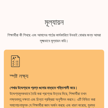
মূল্যায়ন
শিক্ষার্থীরা কী শিখছে এবং আমাদের পাঠের কার্যকারিতা উভয়ই বোঝার জন্য আমরা
সূক্ষ্মভাবে মূল্যায়ন করি।
স্পষ্ট লক্ষ্য
শেখার উদ্দেশ্যকে প্রশ্ন গুলোর মাধ্যমে শক্তিশালী করে।
উদ্দেশ্যমূলকভাবে তৈরি করা প্রশ্নের উত্তর দিয়ে, শিক্ষার্থীরা তখন
লক্ষ্যবস্তু দক্ষতা এবং চিন্তা প্রক্রিয়া অনুশীলন করবে। এটি নিশ্চিত করা
সমালোচনামূলক যে শিক্ষার্থীরা জ্ঞান অর্জন করছে এবং ধারণ করেছে, মুখস্থ