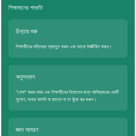
শিক্ষাদানের পদ্ধতি
চিন্তার শুরু
শিক্ষার্থীদের মস্তিষ্ক প্রস্তুত করুন এবং মনকে উজ্জীবিত করুন।
অনুসন্ধান
“খেলা” করার সময় এবং শিক্ষার্থীদের নিজেদের জন্য আবিষ্কারের একটি
সুযোগ, অথবা আপনি যা জানেন না তা খুঁজে বার করুন।
জ্ঞান আহরণ