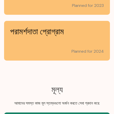
Planned for 2023
পরামর্শদাতা প্রোগ্রাম
Planned for 2024
মূল্য
আমাদের সমস্ত কাজ মূল স্তম্ভগুলো অর্জন করতে সেবা প্রদান করে: