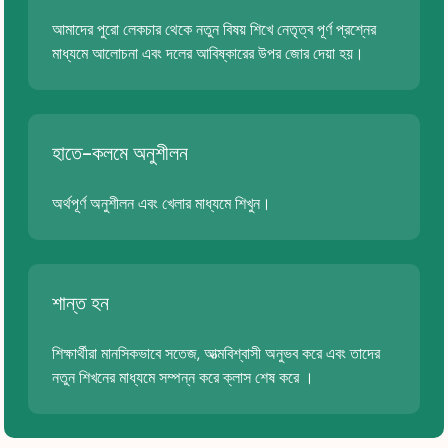
আমাদের পুরো লেকচার থেকে নতুন বিষয় শিখে নেতৃত্ব পূর্ণ প্রশ্নের
মাধ্যমে আলোচনা এবং দলের আবিষ্কারের উপর জোর দেয়া হয়।
হাতে-কলমে অনুশীলন
অর্থপূর্ণ অনুশীলন এবং খেলার মাধ্যমে শিখুন।
শান্ত হন
শিক্ষার্থীরা মানসিকভাবে সতেজ, আত্মবিশ্বাসী অনুভব করে এবং তাদের
নতুন শিখনের মাধ্যমে সম্পন্ন করে ক্লাস শেষ করে ।