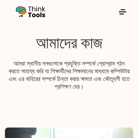
Think Tools for Children
আমাদের কাজ
আমরা স্থানীয় দলগুলোকে প্রযুক্তি সম্পর্কে প্রোগ্রাম গঠন
করতে সাহায্য করি যা শিক্ষার্থীদের শিক্ষাদানের মাধ্যমে কম্পিউটার
এবং এর বাহিরের সম্পর্কে চিন্তা করার ক্ষমতা এবং কৌতূহলী হতে
প্রশিক্ষণ দেয়।