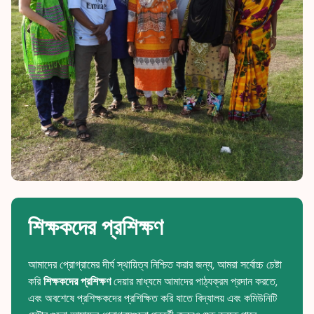
শিক্ষকদের প্রশিক্ষণ
আমাদের প্রোগ্রামের দীর্ঘ স্থায়িত্ব নিশ্চিত করার জন্য, আমরা সর্বোচ্চ চেষ্টা
করি
শিক্ষকদের প্রশিক্ষণ
দেয়ার মাধ্যমে আমাদের পাঠ্যক্রম প্রদান করতে,
এবং অবশেষে প্রশিক্ষকদের প্রশিক্ষিত করি যাতে বিদ্যালয় এবং কমিউনিটি