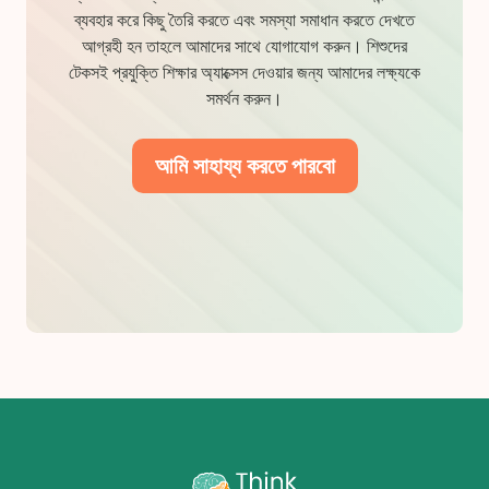
ব্যবহার করে কিছু তৈরি করতে এবং সমস্যা সমাধান করতে দেখতে
আগ্রহী হন তাহলে আমাদের সাথে যোগাযোগ করুন। শিশুদের
টেকসই প্রযুক্তি শিক্ষার অ্যাক্সেস দেওয়ার জন্য আমাদের লক্ষ্যকে
সমর্থন করুন।
আমি সাহায্য করতে পারবো